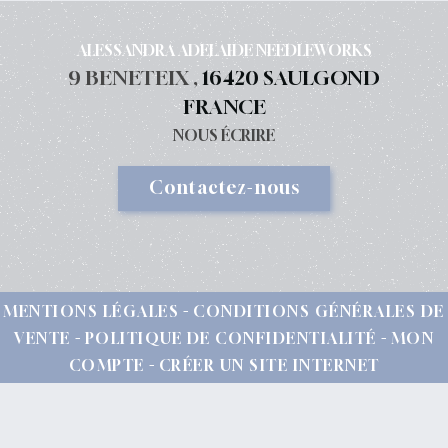
ALESSANDRA ADELAIDE NEEDLEWORKS
9 BENETEIX ,
16420 SAULGOND
FRANCE
NOUS ÉCRIRE
Contactez-nous
MENTIONS LÉGALES
CONDITIONS GÉNÉRALES DE
VENTE
POLITIQUE DE CONFIDENTIALITÉ
MON
COMPTE
CRÉER UN SITE INTERNET