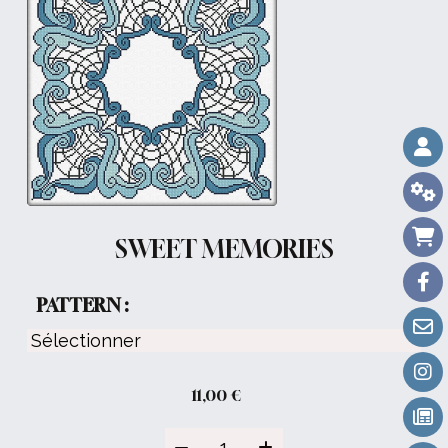
SWEET MEMORIES
PATTERN :
11,00
€