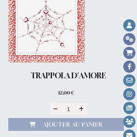
TRAPPOLA D'AMORE
12,00
€
AJOUTER AU PANIER