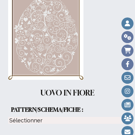
UOVO IN FIORE
PATTERN/SCHEMA/FICHE :