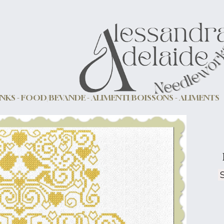
NKS - FOOD/BEVANDE - ALIMENTI/BOISSONS - ALIMENTS