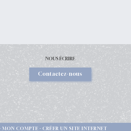
NOUS ÉCRIRE
Contactez-nous
MON COMPTE
CRÉER UN SITE INTERNET