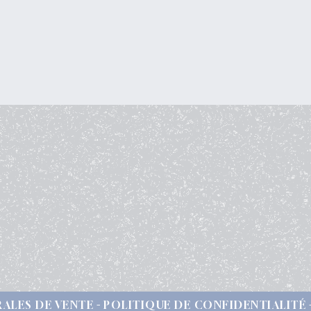
ALES DE VENTE
POLITIQUE DE CONFIDENTIALITÉ