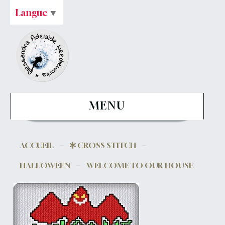
Langue
▼
MENU
ACCUEIL
CROSS STITCH
HALLOWEEN
WELCOME TO OUR HOUSE