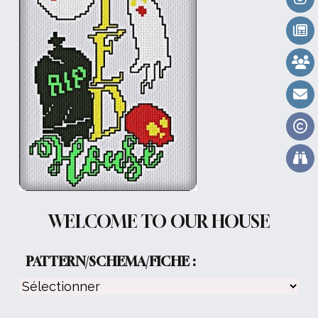
WELCOME TO OUR HOUSE
PATTERN/SCHEMA/FICHE :