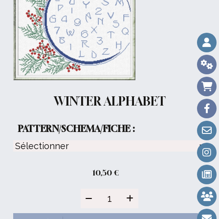
WINTER ALPHABET
PATTERN/SCHEMA/FICHE :
10,50
€