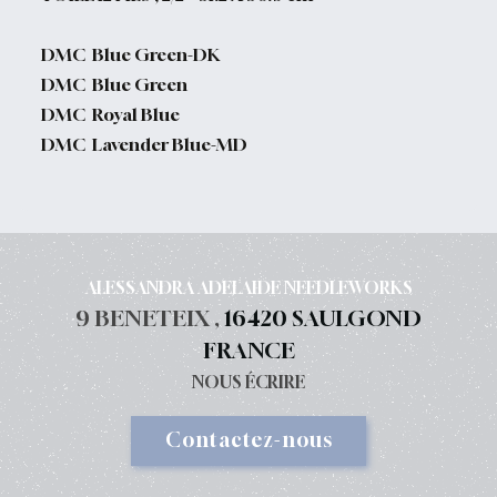
DMC Blue Green-DK
DMC Blue Green
DMC Royal Blue
DMC Lavender Blue-MD
ALESSANDRA ADELAIDE NEEDLEWORKS
9 BENETEIX ,
16420 SAULGOND
FRANCE
NOUS ÉCRIRE
Contactez-nous