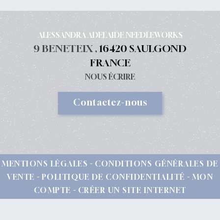
ALESSANDRA ADELAIDE NEEDLEWORKS
9 BENETEIX ,
16420 SAULGOND
FRANCE
NOUS ÉCRIRE
Contactez-nous
MENTIONS LÉGALES
CONDITIONS GÉNÉRALES DE
VENTE
POLITIQUE DE CONFIDENTIALITÉ
MON
COMPTE
CRÉER UN SITE INTERNET