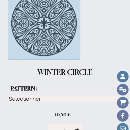
WINTER CIRCLE
PATTERN :
10,50
€