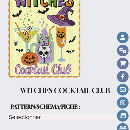
WITCHES COCKTAIL CLUB
PATTERN/SCHEMA/FICHE :